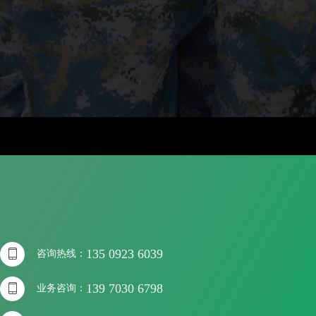

135 0923 6039
咨询热线：

139 7030 6798
业务咨询：