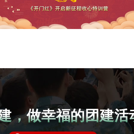
建，做幸福的团建活动