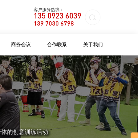
客户服务热线：
135 0923 6039
139 7030 6798
商务会议
合作联系
关于我们
、趣味运动会、
对策划
一体的创意训练活动