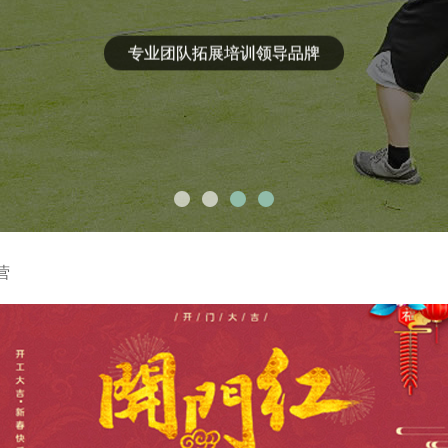
专业团队拓展培训领导品牌
营