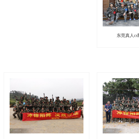
东莞真人cs