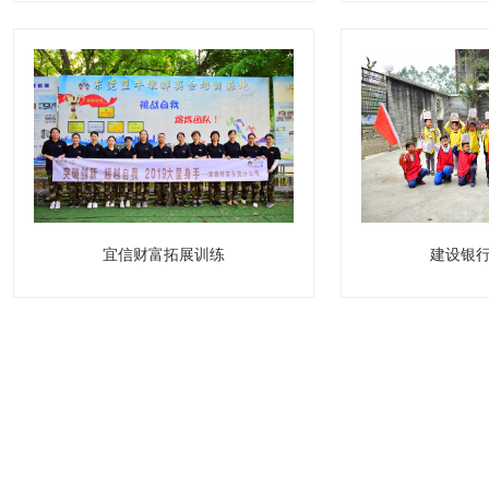
宜信财富拓展训练
建设银