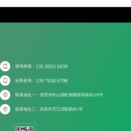

135 0923 6039
咨询热线：

139 7030 6798
业务咨询：

联系地址一：东莞市松山湖松湖烟雨幸福岛520号

联系地址二：东莞市万江滘联新街1号