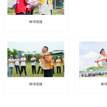
棒球团建
棒球团建
棒